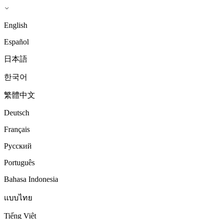
English
Español
日本語
한국어
繁體中文
Deutsch
Français
Русский
Português
Bahasa Indonesia
แบบไทย
Tiếng Việt