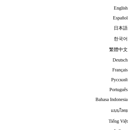
English
Español
日本語
한국어
繁體中文
Deutsch
Français
Русский
Português
Bahasa Indonesia
แบบไทย
Tiếng Việt