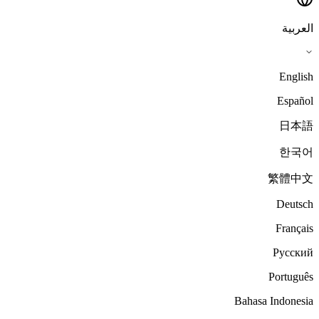
العربية
English
Español
日本語
한국어
繁體中文
Deutsch
Français
Русский
Português
Bahasa Indonesia