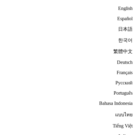
English
Español
日本語
한국어
繁體中文
Deutsch
Français
Русский
Português
Bahasa Indonesia
แบบไทย
Tiếng Việt