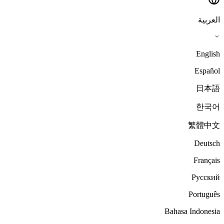
العربية
English
Español
日本語
한국어
繁體中文
Deutsch
Français
Русский
Português
Bahasa Indonesia