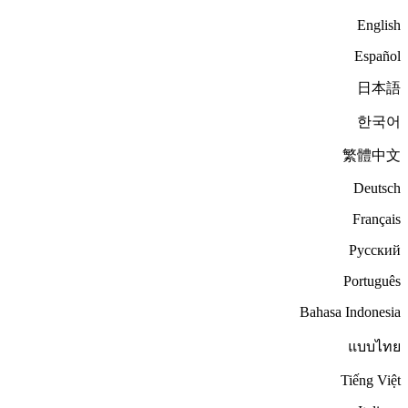
English
Español
日本語
한국어
繁體中文
Deutsch
Français
Русский
Português
Bahasa Indonesia
แบบไทย
Tiếng Việt