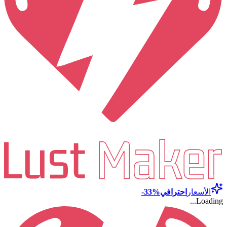
الأسعار
احترافي
-33%
Loading...