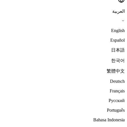
العربية
English
Español
日本語
한국어
繁體中文
Deutsch
Français
Русский
Português
Bahasa Indonesia