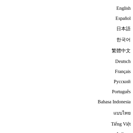
English
Español
日本語
한국어
繁體中文
Deutsch
Français
Русский
Português
Bahasa Indonesia
แบบไทย
Tiếng Việt