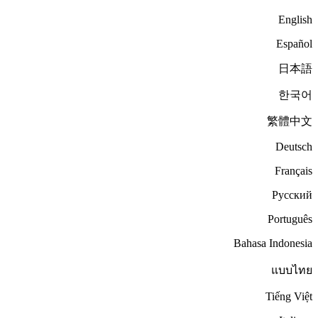
English
Español
日本語
한국어
繁體中文
Deutsch
Français
Русский
Português
Bahasa Indonesia
แบบไทย
Tiếng Việt