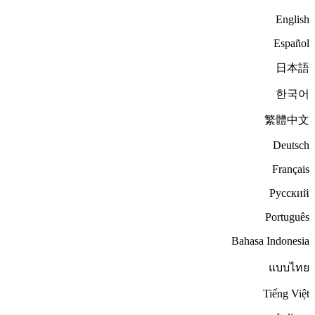
English
Español
日本語
한국어
繁體中文
Deutsch
Français
Русский
Português
Bahasa Indonesia
แบบไทย
Tiếng Việt