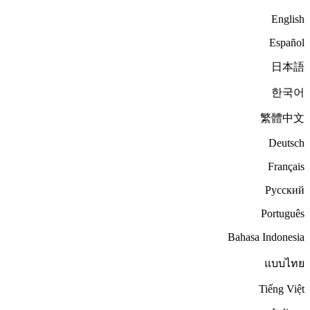
English
Español
日本語
한국어
繁體中文
Deutsch
Français
Русский
Português
Bahasa Indonesia
แบบไทย
Tiếng Việt