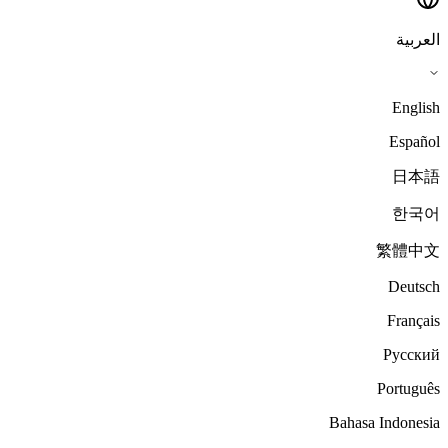
العربية
English
Español
日本語
한국어
繁體中文
Deutsch
Français
Русский
Português
Bahasa Indonesia