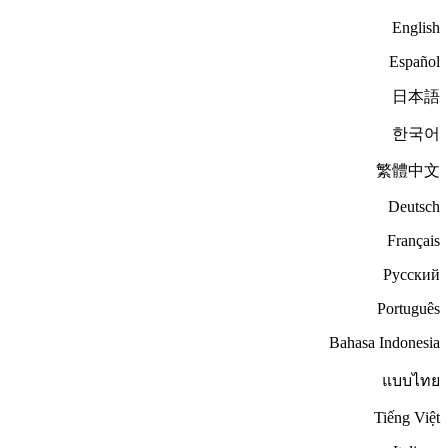
English
Español
日本語
한국어
繁體中文
Deutsch
Français
Русский
Português
Bahasa Indonesia
แบบไทย
Tiếng Việt