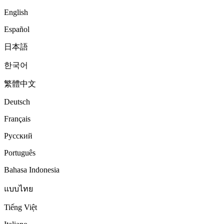
English
Español
日本語
한국어
繁體中文
Deutsch
Français
Русский
Português
Bahasa Indonesia
แบบไทย
Tiếng Việt