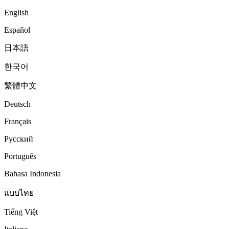
English
Español
日本語
한국어
繁體中文
Deutsch
Français
Русский
Português
Bahasa Indonesia
แบบไทย
Tiếng Việt