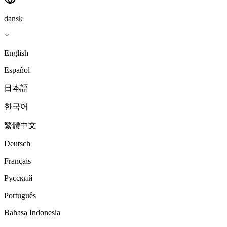
dansk
English
Español
日本語
한국어
繁體中文
Deutsch
Français
Русский
Português
Bahasa Indonesia