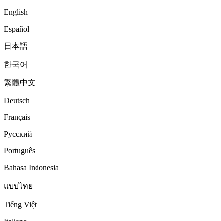
English
Español
日本語
한국어
繁體中文
Deutsch
Français
Русский
Português
Bahasa Indonesia
แบบไทย
Tiếng Việt