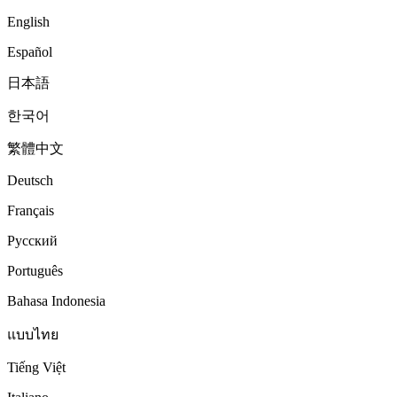
English
Español
日本語
한국어
繁體中文
Deutsch
Français
Русский
Português
Bahasa Indonesia
แบบไทย
Tiếng Việt