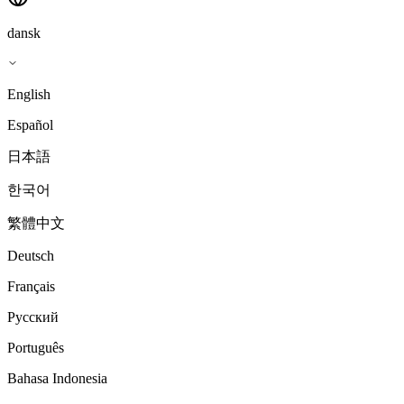
dansk
English
Español
日本語
한국어
繁體中文
Deutsch
Français
Русский
Português
Bahasa Indonesia