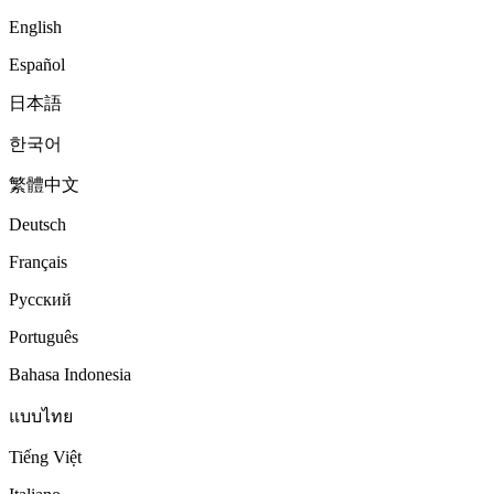
English
Español
日本語
한국어
繁體中文
Deutsch
Français
Русский
Português
Bahasa Indonesia
แบบไทย
Tiếng Việt