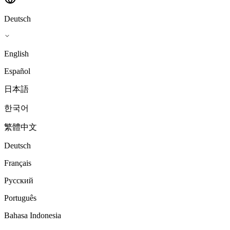
Deutsch
English
Español
日本語
한국어
繁體中文
Deutsch
Français
Русский
Português
Bahasa Indonesia