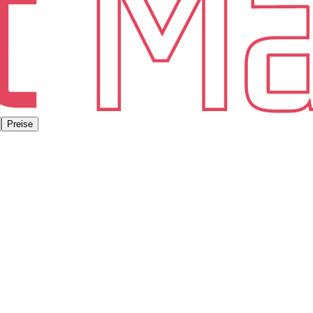
Preise