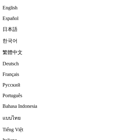
English
Español
日本語
한국어
繁體中文
Deutsch
Français
Русский
Português
Bahasa Indonesia
แบบไทย
Tiếng Việt