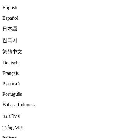
English
Español
日本語
한국어
繁體中文
Deutsch
Français
Русский
Português
Bahasa Indonesia
แบบไทย
Tiếng Việt