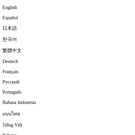
English
Español
日本語
한국어
繁體中文
Deutsch
Français
Русский
Português
Bahasa Indonesia
แบบไทย
Tiếng Việt