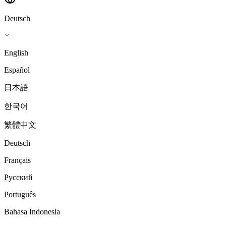
Deutsch
English
Español
日本語
한국어
繁體中文
Deutsch
Français
Русский
Português
Bahasa Indonesia