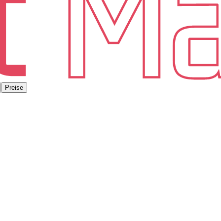
Preise