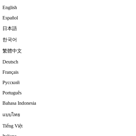
English
Español
日本語
한국어
繁體中文
Deutsch
Français
Русский
Português
Bahasa Indonesia
แบบไทย
Tiếng Việt