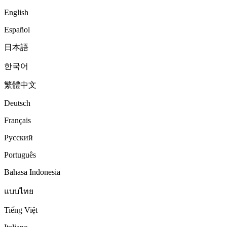
English
Español
日本語
한국어
繁體中文
Deutsch
Français
Русский
Português
Bahasa Indonesia
แบบไทย
Tiếng Việt