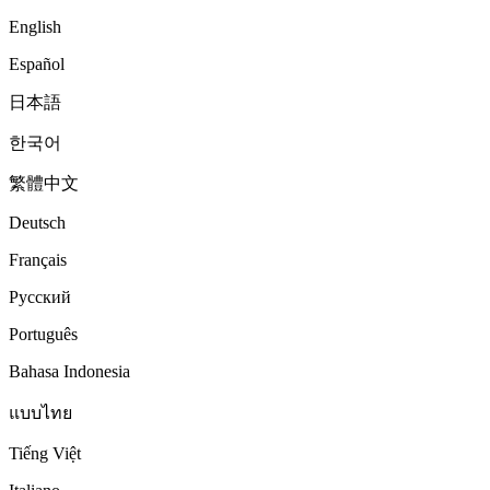
English
Español
日本語
한국어
繁體中文
Deutsch
Français
Русский
Português
Bahasa Indonesia
แบบไทย
Tiếng Việt