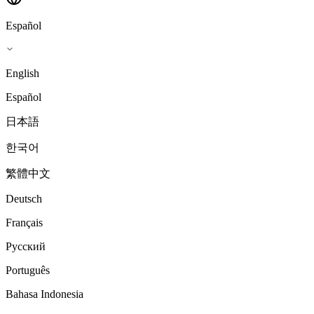
Español
English
Español
日本語
한국어
繁體中文
Deutsch
Français
Русский
Português
Bahasa Indonesia