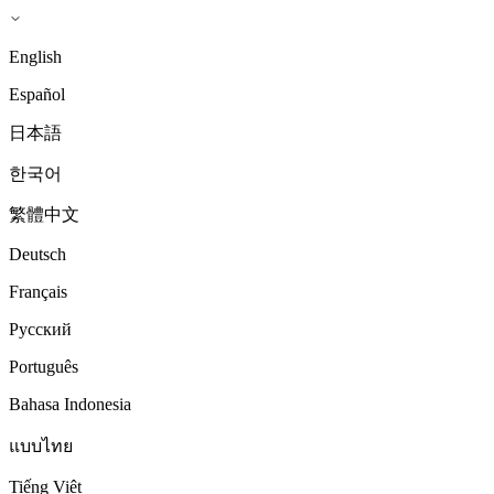
English
Español
日本語
한국어
繁體中文
Deutsch
Français
Русский
Português
Bahasa Indonesia
แบบไทย
Tiếng Việt