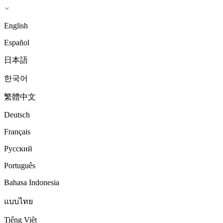
English
Español
日本語
한국어
繁體中文
Deutsch
Français
Русский
Português
Bahasa Indonesia
แบบไทย
Tiếng Việt