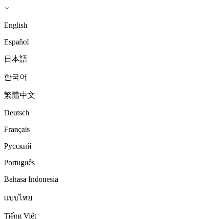
English
Español
日本語
한국어
繁體中文
Deutsch
Français
Русский
Português
Bahasa Indonesia
แบบไทย
Tiếng Việt