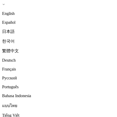
English
Español
日本語
한국어
繁體中文
Deutsch
Français
Русский
Português
Bahasa Indonesia
แบบไทย
Tiếng Việt