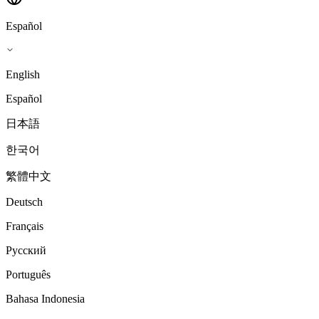
Español
English
Español
日本語
한국어
繁體中文
Deutsch
Français
Русский
Português
Bahasa Indonesia