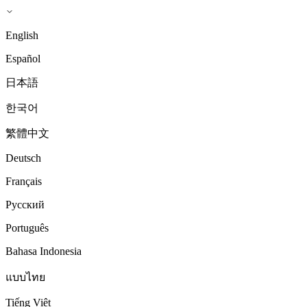
English
Español
日本語
한국어
繁體中文
Deutsch
Français
Русский
Português
Bahasa Indonesia
แบบไทย
Tiếng Việt