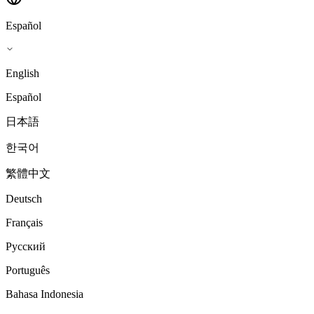
Español
English
Español
日本語
한국어
繁體中文
Deutsch
Français
Русский
Português
Bahasa Indonesia