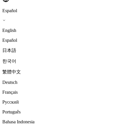
Español
English
Español
日本語
한국어
繁體中文
Deutsch
Français
Русский
Português
Bahasa Indonesia