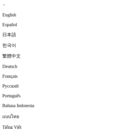
English
Español
日本語
한국어
繁體中文
Deutsch
Français
Русский
Português
Bahasa Indonesia
แบบไทย
Tiếng Việt