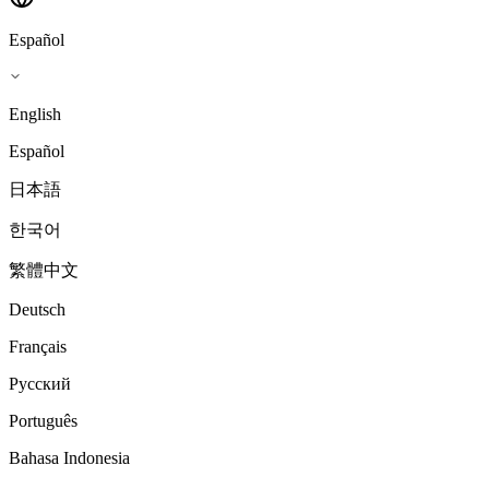
Español
English
Español
日本語
한국어
繁體中文
Deutsch
Français
Русский
Português
Bahasa Indonesia