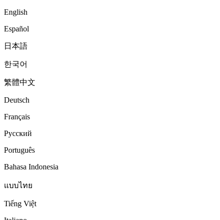
English
Español
日本語
한국어
繁體中文
Deutsch
Français
Русский
Português
Bahasa Indonesia
แบบไทย
Tiếng Việt