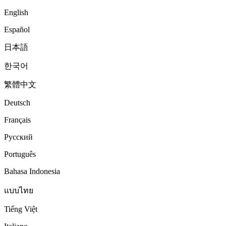
English
Español
日本語
한국어
繁體中文
Deutsch
Français
Русский
Português
Bahasa Indonesia
แบบไทย
Tiếng Việt