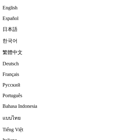
English
Español
日本語
한국어
繁體中文
Deutsch
Français
Русский
Português
Bahasa Indonesia
แบบไทย
Tiếng Việt