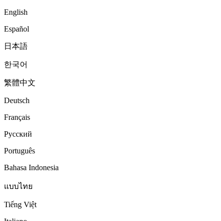
English
Español
日本語
한국어
繁體中文
Deutsch
Français
Русский
Português
Bahasa Indonesia
แบบไทย
Tiếng Việt