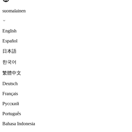
suomalainen
English
Español
日本語
한국어
繁體中文
Deutsch
Français
Русский
Português
Bahasa Indonesia