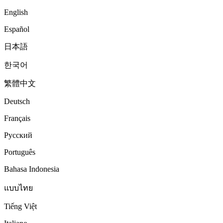
English
Español
日本語
한국어
繁體中文
Deutsch
Français
Русский
Português
Bahasa Indonesia
แบบไทย
Tiếng Việt