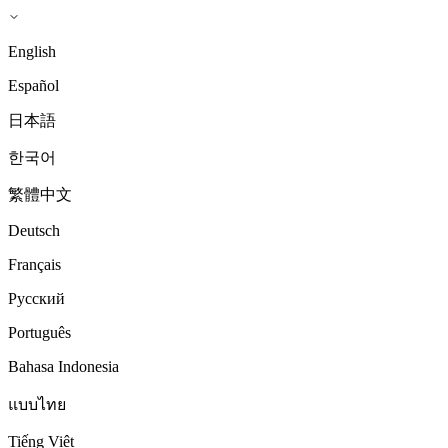
English
Español
日本語
한국어
繁體中文
Deutsch
Français
Русский
Português
Bahasa Indonesia
แบบไทย
Tiếng Việt