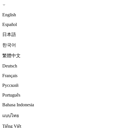
English
Español
日本語
한국어
繁體中文
Deutsch
Français
Русский
Português
Bahasa Indonesia
แบบไทย
Tiếng Việt