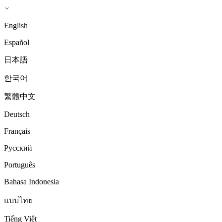
English
Español
日本語
한국어
繁體中文
Deutsch
Français
Русский
Português
Bahasa Indonesia
แบบไทย
Tiếng Việt