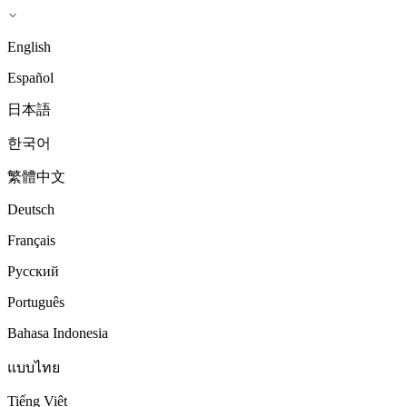
English
Español
日本語
한국어
繁體中文
Deutsch
Français
Русский
Português
Bahasa Indonesia
แบบไทย
Tiếng Việt